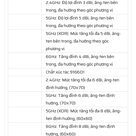
2.4GHz: Độ lợi đỉnh 3 dBi, ăng-ten bên
trong, đa hướng theo góc phương vị
5GHz: Độ lợi đỉnh 5 dBi, ăng-ten bên
trong, đa hướng theo góc phương vị
5GHz (XOR): Mức tăng tối đa 5 dBi, ăng-
ten bên trong, đa hướng theo góc
phương vị
6GHz: Tăng đỉnh 4 dBi, ăng-ten bên
trong, đa hướng theo góc phương vị
Chất xúc tác 9166D1
2.4GHz: Mức tăng tối đa 6 dBi, ăng-ten
định hướng, (70x70)
5GHz: Tăng đỉnh 6 dBi, ăng-ten định
hướng, (70x70)
5GHz (XOR): Mức tăng tối đa 8 dBi, ăng-
ten định hướng, (60x60)
6GHz: Tăng đỉnh 8 dBi, ăng-ten định
hướng, (60x60)