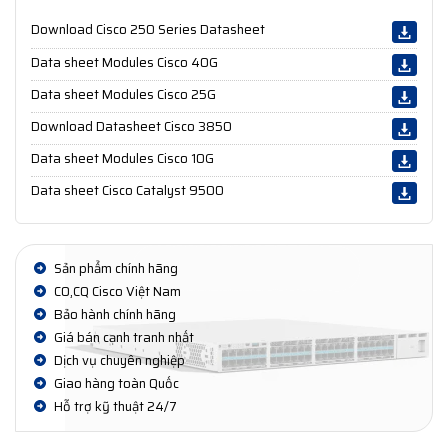
Download Cisco 250 Series Datasheet
Data sheet Modules Cisco 40G
Data sheet Modules Cisco 25G
Download Datasheet Cisco 3850
Data sheet Modules Cisco 10G
Data sheet Cisco Catalyst 9500
Sản phẩm chính hãng
CO,CQ Cisco Việt Nam
Bảo hành chính hãng
Giá bán cạnh tranh nhất
Dịch vụ chuyên nghiệp
Giao hàng toàn Quốc
Hỗ trợ kỹ thuật 24/7