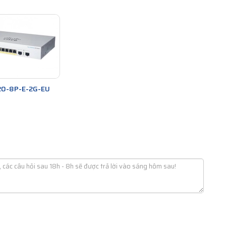
20-8P-E-2G-EU