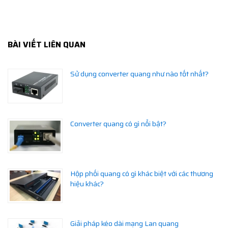
BÀI VIẾT LIÊN QUAN
Sử dụng converter quang như nào tốt nhất?
Converter quang có gì nổi bật?
Hộp phối quang có gì khác biệt với các thương
hiệu khác?
Giải pháp kéo dài mạng Lan quang