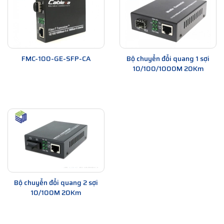
FMC-100-GE-SFP-CA
Bộ chuyển đổi quang 1 sợi
10/100/1000M 20Km
Bộ chuyển đổi quang 2 sợi
10/100M 20Km