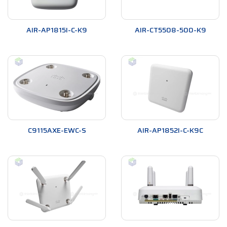
AIR-AP1815I-C-K9
AIR-CT5508-500-K9
C9115AXE-EWC-S
AIR-AP1852I-C-K9C