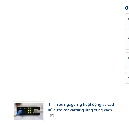
Tìm hiểu nguyên lý hoạt động và cách
sử dụng converter quang đúng cách