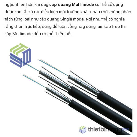
ngạc nhiên hơn khi dây
cáp quang Multimode
có thể sử dụng
được cho tất cả các điều kiện môi trường khác nhau chứ không phân
tách từng loại như cáp quang Single mode. Nói như thế có nghĩa
rằng chôn trực tiếp, dùng để luồn cống hay dùng làm cáp treo thì
cáp Multimode đều có thể chiến hết.