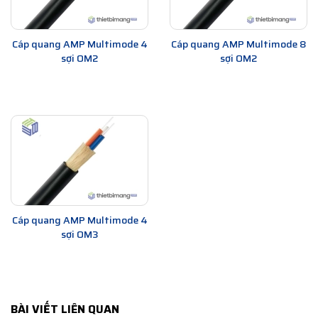
Cáp quang AMP Multimode 4
Cáp quang AMP Multimode 8
sợi OM2
sợi OM2
Cáp quang AMP Multimode 4
sợi OM3
BÀI VIẾT LIÊN QUAN