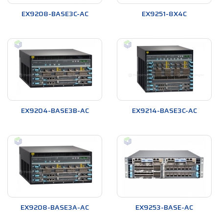
EX9208-BASE3C-AC
EX9251-8X4C
EX9204-BASE3B-AC
EX9214-BASE3C-AC
EX9208-BASE3A-AC
EX9253-BASE-AC