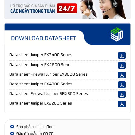
Data sheet Juniper EX3400 Series
Data sheet Juniper EX4600 Series
Data sheet Firewall Juniper EX3000 Series
Data sheet Juniper EX4300 Series
Data sheet Firewall Juniper SRX300 Series
Data sheet Juniper EX2200 Series
Sản phẩm chính hãng
Đầy đủ giấy tờ CO,CQ