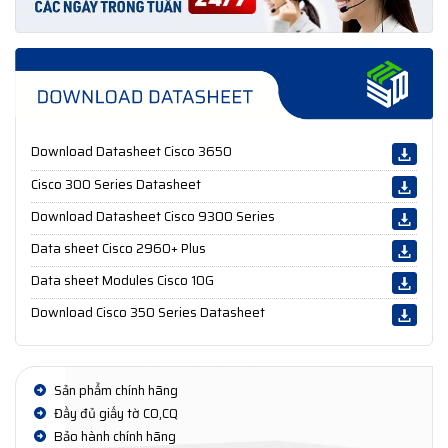
Download Datasheet Cisco 3650
Cisco 300 Series Datasheet
Download Datasheet Cisco 9300 Series
Data sheet Cisco 2960+ Plus
Data sheet Modules Cisco 10G
Download Cisco 350 Series Datasheet
Sản phẩm chính hãng
Đầy đủ giấy tờ CO,CQ
Bảo hành chính hãng