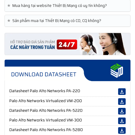
★
Mua hàng tại website Thiết Bị Mạng có uy tín không?
★
Sản phẩm mua tại Thiết Bị Mạng có CO, CQ không?
Datasheet Palo Alto Networks PA-220
Palo Alto Networks Virtualized VM-200
Datasheet Palo Alto Networks PA-5220
Palo Alto Networks Virtualized VM-300
Datasheet Palo Alto Networks PA-5280