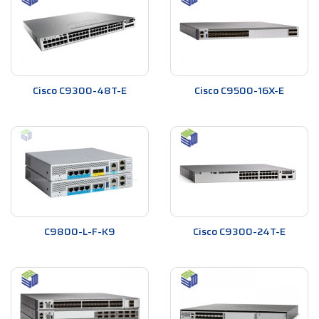
Cisco C9300-48T-E
Cisco C9500-16X-E
C9800-L-F-K9
Cisco C9300-24T-E