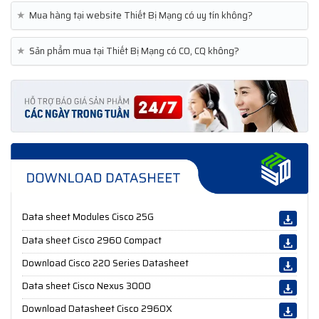
★
Mua hàng tại website Thiết Bị Mạng có uy tín không?
★
Sản phẩm mua tại Thiết Bị Mạng có CO, CQ không?
Data sheet Modules Cisco 25G
Data sheet Cisco 2960 Compact
Download Cisco 220 Series Datasheet
Data sheet Cisco Nexus 3000
Download Datasheet Cisco 2960X