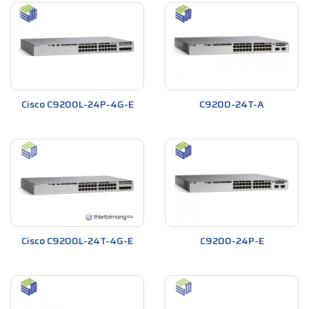
Cisco C9200L-24P-4G-E
C9200-24T-A
Cisco C9200L-24T-4G-E
C9200-24P-E