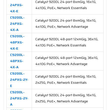
Catalyst 9200L 24-port 8xmGig, 16x1G,
24PXG-
4x10G, PoE+, Network Essentials
4X-E
C9200L-
Catalyst 9200L 24-port 8xmGig, 16x1G,
24PXG-
4x10G, PoE+, Network Advantage
4X-A
C9200L-
Catalyst 9200L 48-port 12xmGig, 36x1G,
48PXG-
4x10G PoE+, Network Essentials
4X-E
C9200L-
Catalyst 9200L 48-port 12xmGig, 36x1G,
48PXG-
4x10G PoE+, Network Advantage
4X-A
C9200L-
Catalyst 9200L 24-port 8xmGig, 16x1G,
24PXG-2Y-
2x25G, PoE+, Network Essentials
E
C9200L-
Catalyst 9200L 24-port 8xmGig, 16x1G,
24PXG-2Y-
2x25G, PoE+, Network Advantage
A