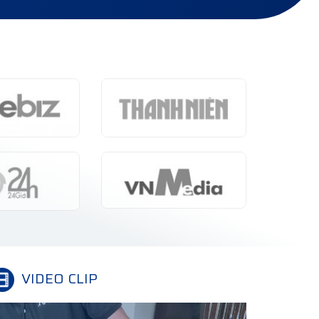
VIDEO CLIP