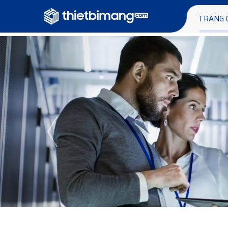
TRANG 
Previous