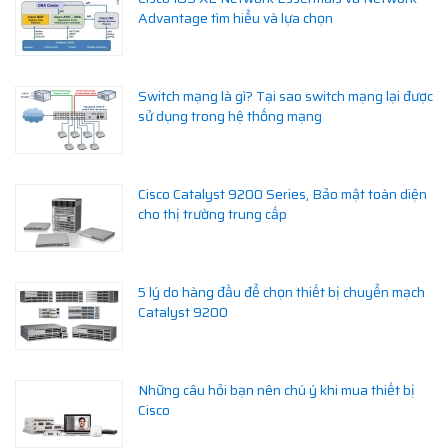
Advantage tìm hiểu và lựa chọn
Switch mạng là gì? Tại sao switch mạng lại được
sử dụng trong hệ thống mạng
Cisco Catalyst 9200 Series, Bảo mật toàn diện
cho thị trường trung cấp
5 lý do hàng đầu để chọn thiết bị chuyển mạch
Catalyst 9200
Những câu hỏi bạn nên chú ý khi mua thiết bị
Cisco