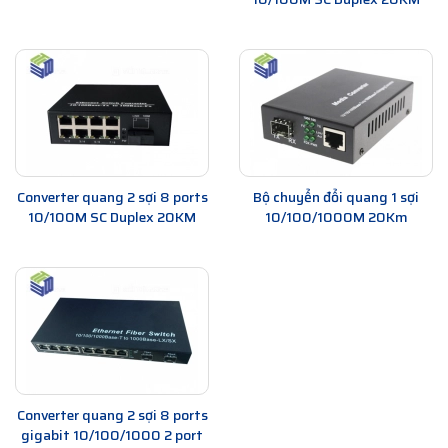
Converter quang 2 sợi 8 ports
Bộ chuyển đổi quang 1 sợi
10/100M SC Duplex 20KM
10/100/1000M 20Km
Converter quang 2 sợi 8 ports
gigabit 10/100/1000 2 port