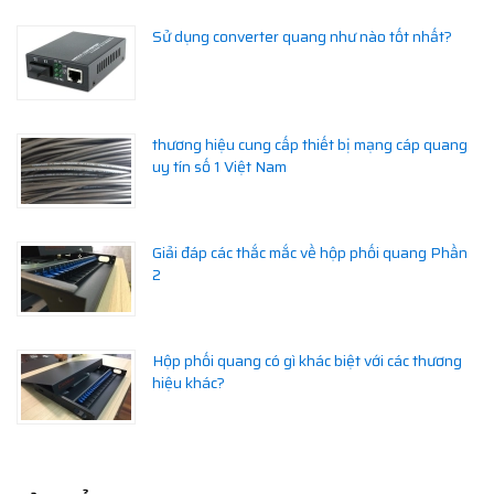
Sử dụng converter quang như nào tốt nhất?
thương hiệu cung cấp thiết bị mạng cáp quang
uy tín số 1 Việt Nam
Giải đáp các thắc mắc về hộp phối quang Phần
2
Hộp phối quang có gì khác biệt với các thương
hiệu khác?