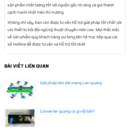
sản phẩm chất lượng tốt với nguồn gốc rõ ràng và giá thành
cạnh tranh nhất trên thị trường.
Không chỉ vậy, bạn còn được tư vấn hỗ trợ giải pháp tốt nhất với
các thiết bị bởi đội ngũ kỹ thuật chuyên môn cao. Mọi thắc mắc
về sản phẩm quý khách hàng vui lòng liên hệ trực tiếp qua các
số Hotline để được tư vấn và hỗ trợ tốt nhất.
BÀI VIẾT LIÊN QUAN
Giải pháp kéo dài mạng Lan quang
Converter quang có gì nổi bật?