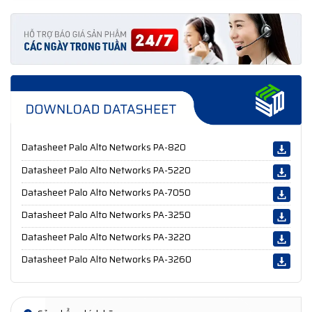
Datasheet Palo Alto Networks PA-820
Datasheet Palo Alto Networks PA-5220
Datasheet Palo Alto Networks PA-7050
Datasheet Palo Alto Networks PA-3250
Datasheet Palo Alto Networks PA-3220
Datasheet Palo Alto Networks PA-3260