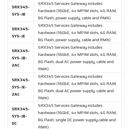
SRX345 Services Gateway includes
SRX345-
hardware (16GbE, 4x MPIM slots, 4G RAM,
SYS-JB
8G Flash, power supply, cable and RMK)
SRX345 Services Gateway includes
SRX345-
hardware (16GbE, 4x MPIM slots, 4G RAM,
SYS-JE
8G Flash, power supply, cable and RMK)
SRX345 Services Gateway includes
SRX345-
hardware (16GbE, 4x MPIM slots, 4G RAM,
SYS-JB-
8G Flash, dual AC power supply, cable and
2AC
RMK)
SRX345 Services Gateway includes
SRX345-
hardware (16GbE, 4x MPIM slots, 4G RAM,
SYS-JE-
8G Flash, dual AC power supply, cable and
2AC
RMK)
SRX345 Services Gateway includes
SRX345-
hardware (16GbE, 4x MPIM slots, 4G RAM,
SYS-JB-
8G Flash, single DC power supply,cable and
DC
RMK)