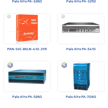
Palo Alto PA-3260
Palo Alto PA-3250
PAN-SVC-BKLN-410-3YR
Palo Alto PA-5410
Palo Alto PA-5260
Palo Alto PA-7080