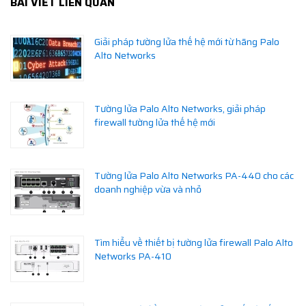
BÀI VIẾT LIÊN QUAN
Giải pháp tường lửa thế hệ mới từ hãng Palo
Alto Networks
Tường lửa Palo Alto Networks, giải pháp
firewall tường lửa thế hệ mới
Tường lửa Palo Alto Networks PA-440 cho các
doanh nghiệp vừa và nhỏ
Tìm hiểu về thiết bị tường lửa firewall Palo Alto
Networks PA-410