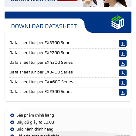
Data sheet Juniper EX3300 Series
Data sheet Juniper EX2200 Series
Data sheet Juniper EX4300 Series
Data sheet Juniper EX3400 Series
Data sheet Juniper EX4600 Series
Data sheet Juniper EX2300 Series
Sản phẩm chính hãng
Đầy đủ giấy tờ CO,CQ
Bảo hành chính hãng