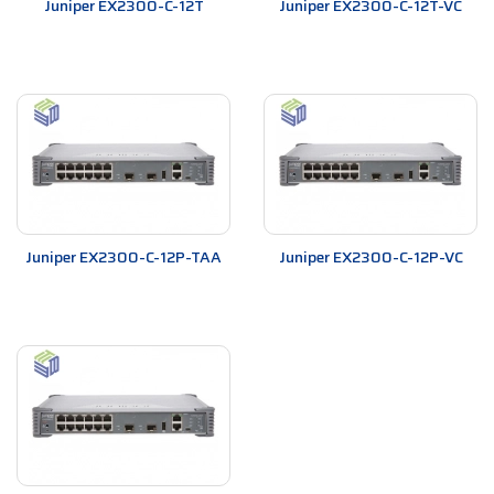
Juniper EX2300-C-12T
Juniper EX2300-C-12T-VC
Juniper EX2300-C-12P-TAA
Juniper EX2300-C-12P-VC