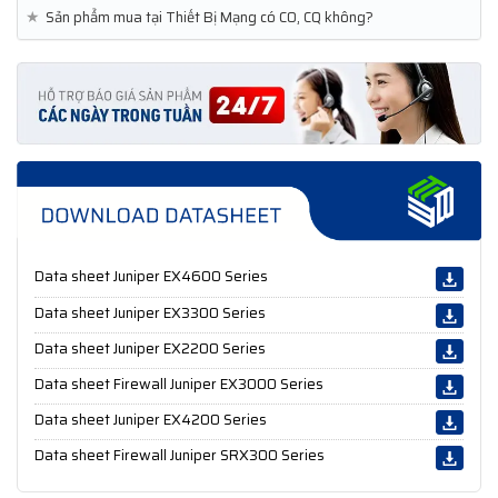
★
Sản phẩm mua tại Thiết Bị Mạng có CO, CQ không?
Data sheet Juniper EX4600 Series
Data sheet Juniper EX3300 Series
Data sheet Juniper EX2200 Series
Data sheet Firewall Juniper EX3000 Series
Data sheet Juniper EX4200 Series
Data sheet Firewall Juniper SRX300 Series