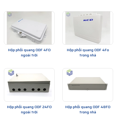
Hộp phối quang ODF 4FO
Hộp phối quang ODF 4Fo
ngoài trời
trong nhà
Hộp phối quang ODF 24FO
Hộp phối quang ODF 48FO
ngoài trời
trong nhà