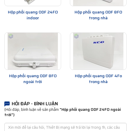
Hộp phối quang ODF 24FO
Hộp phối quang ODF 8FO
indoor
trong nhà
Hộp phối quang ODF 8FO
Hộp phối quang ODF 4Fo
ngoài trời
trong nhà
HỎI ĐÁP - BÌNH LUẬN
(Hỏi đáp, bình luận về sản phẩm
"Hộp phối quang ODF 24FO ngoài
trời")