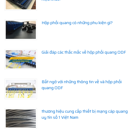
Hộp phối quang có những phu kiện gì?
Giải đáp các thắc mắc về hộp phối quang ODF
Bất ngờ với những thông tin về và hộp phối
quang ODF
thương hiệu cung cấp thiết bị mạng cáp quang
uy tín số 1 Việt Nam