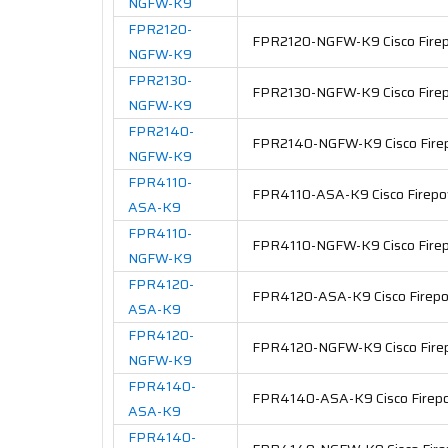
NGFW-K9
FPR2120-
FPR2120-NGFW-K9 Cisco Firep
NGFW-K9
FPR2130-
FPR2130-NGFW-K9 Cisco Firep
NGFW-K9
FPR2140-
FPR2140-NGFW-K9 Cisco Firep
NGFW-K9
FPR4110-
FPR4110-ASA-K9 Cisco Firepow
ASA-K9
FPR4110-
FPR4110-NGFW-K9 Cisco Firep
NGFW-K9
FPR4120-
FPR4120-ASA-K9 Cisco Firepo
ASA-K9
FPR4120-
FPR4120-NGFW-K9 Cisco Firep
NGFW-K9
FPR4140-
FPR4140-ASA-K9 Cisco Firepo
ASA-K9
FPR4140-