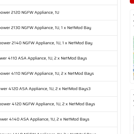
ower 2120 NGFW Appliance, 1U
ower 2130 NGFW Appliance, 1U, 1 x NetMod Bay
ower 2140 NGFW Appliance, 1U, 1 x NetMod Bay
er 4110 ASA Appliance, 1U, 2 x NetMod Bays
ower 4110 NGFW Appliance, 1U, 2 x NetMod Bays
wer 4120 ASA Appliance, 1U, 2 x NetMod Bays3
ower 4120 NGFW Appliance, 1U, 2 x NetMod Bays
wer 4140 ASA Appliance, 1U, 2 x NetMod Bays