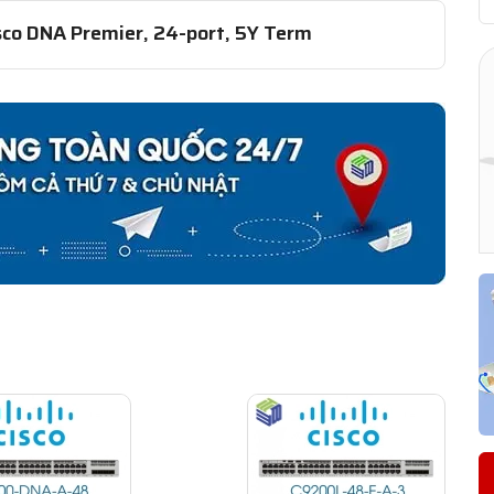
co DNA Premier, 24-port, 5Y Term