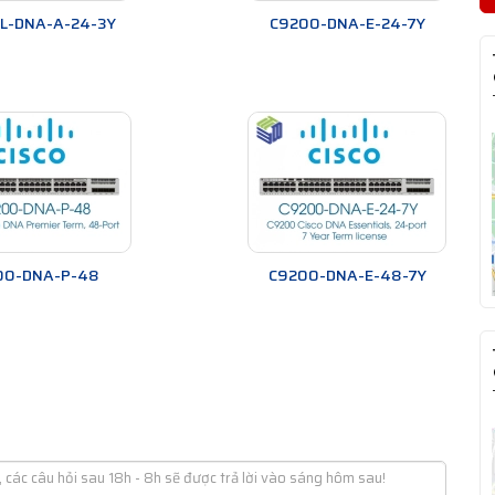
L-DNA-A-24-3Y
C9200-DNA-E-24-7Y
00-DNA-P-48
C9200-DNA-E-48-7Y