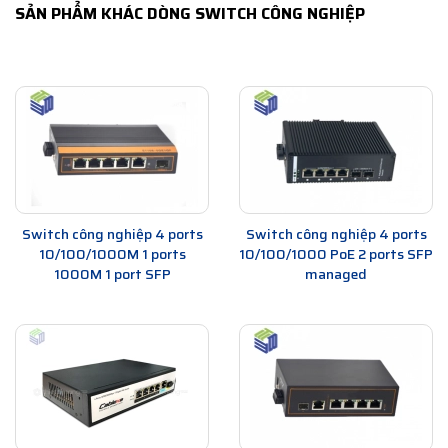
SẢN PHẨM KHÁC DÒNG SWITCH CÔNG NGHIỆP
Switch công nghiệp 4 ports
Switch công nghiệp 4 ports
10/100/1000M 1 ports
10/100/1000 PoE 2 ports SFP
1000M 1 port SFP
managed