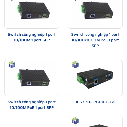
Switch công nghiệp 1 port
Switch công nghiệp 1 port
10/100M 1 port SFP
10/100/1000M PoE 1 port
SFP
Switch công nghiệp 1 port
IES7211-1PGE1GF-CA
10/100M PoE 1 port SFP