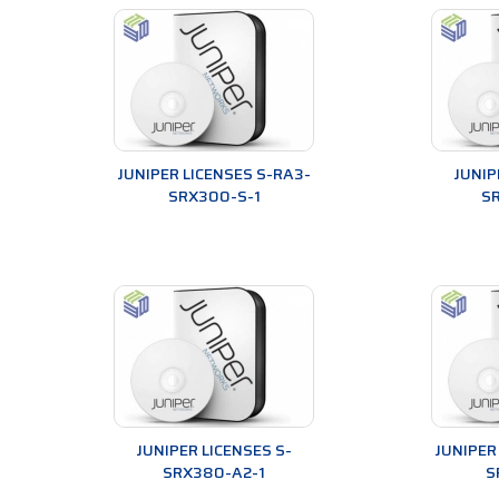
JUNIPER LICENSES S-RA3-
JUNIP
SRX300-S-1
S
JUNIPER LICENSES S-
JUNIPER
SRX380-A2-1
S