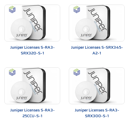
Juniper Licenses S-RA3-
Juniper Licenses S-SRX345-
SRX320-S-1
A2-1
Juniper Licenses S-RA3-
Juniper Licenses S-RA3-
25CCU-S-1
SRX300-S-1