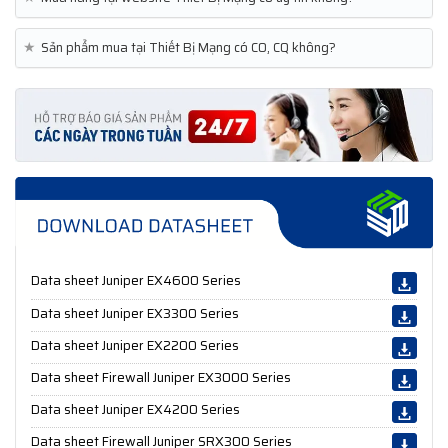
★
Sản phẩm mua tại Thiết Bị Mạng có CO, CQ không?
Data sheet Juniper EX4600 Series
Data sheet Juniper EX3300 Series
Data sheet Juniper EX2200 Series
Data sheet Firewall Juniper EX3000 Series
Data sheet Juniper EX4200 Series
Data sheet Firewall Juniper SRX300 Series