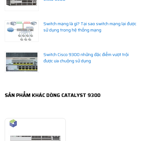
Switch mạng là gì? Tại sao switch mạng lại được
sử dụng trong hệ thống mạng
Switch Cisco 9300 những đặc điểm vượt trội
được ưa chuộng sử dụng
SẢN PHẨM KHÁC DÒNG CATALYST 9300