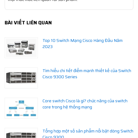
BÀI VIẾT LIÊN QUAN
Top 10 Switch Mạng Cisco Hàng Đầu Năm
2023
Tìm hiểu chi tiết điểm mạnh thiết kế của Switch
Cisco 9300 Series
Core switch Cisco là gì? chức năng của switch
core trong hệ thống mạng
Tổng hợp một số sản phẩm nổi bật dòng Switch
Cisco 9300