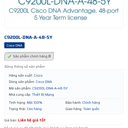
C9200L-DNA-A-48-5Y
Cisco DNA
Sản phẩm chính hãng ®
Bảng thông số sản phẩm:
Hãng sản xuất:
Cisco
Dòng sản phẩm:
Cisco DNA
Mã sản phẩm:
C9200L-DNA-A-48-5Y
Nhà cung cấp:
Thiết Bị Mạng
Tình trạng:
Mới 100%
Bảo hành:
Chính hãng
Trạng thái:
Còn hàng
Giao hàng:
Toàn quốc
Liên hệ giá tốt
Giá bán: