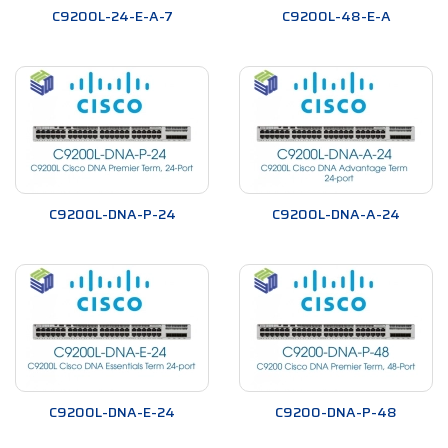
C9200L-24-E-A-7
C9200L-48-E-A
C9200L-DNA-P-24
C9200L-DNA-A-24
C9200L-DNA-E-24
C9200-DNA-P-48