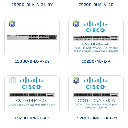
C9200-DNA-A-24-3Y
C9200-DNA-A-48
C9300-DNA-A-24
C9200-48-E-A
C9200-DNA-E-48
C9200L-DNA-E-48-7Y