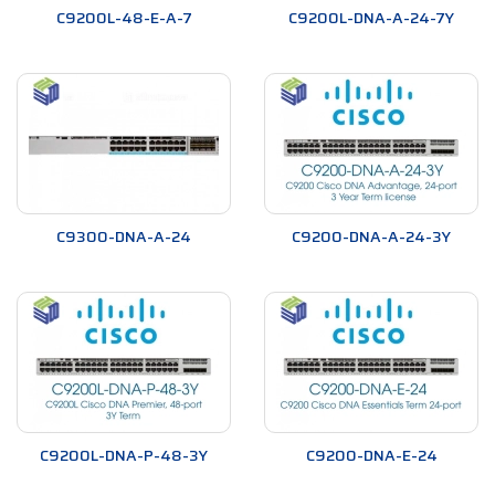
C9200L-48-E-A-7
C9200L-DNA-A-24-7Y
C9300-DNA-A-24
C9200-DNA-A-24-3Y
C9200L-DNA-P-48-3Y
C9200-DNA-E-24