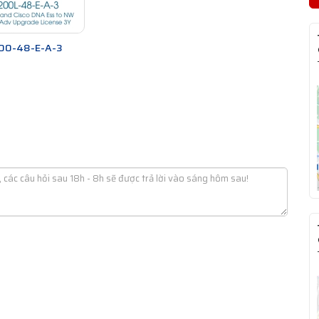
00-48-E-A-3