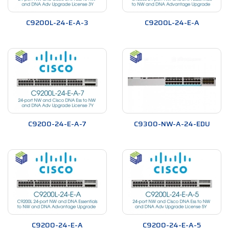
C9200L-24-E-A-3
C9200L-24-E-A
C9200-24-E-A-7
C9300-NW-A-24-EDU
C9200-24-E-A
C9200-24-E-A-5