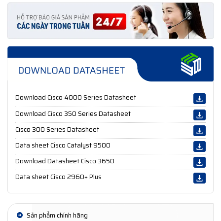
Download Cisco 4000 Series Datasheet
Download Cisco 350 Series Datasheet
Cisco 300 Series Datasheet
Data sheet Cisco Catalyst 9500
Download Datasheet Cisco 3650
Data sheet Cisco 2960+ Plus
Sản phẩm chính hãng