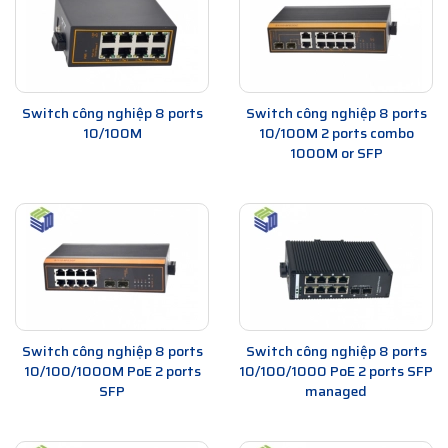
Switch công nghiệp 8 ports
Switch công nghiệp 8 ports
10/100M
10/100M 2 ports combo
1000M or SFP
Switch công nghiệp 8 ports
Switch công nghiệp 8 ports
10/100/1000M PoE 2 ports
10/100/1000 PoE 2 ports SFP
SFP
managed