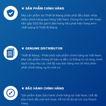
★ SẢN PHẨM CHÍNH HÃNG
Mọi sản phẩm do Thiết Bị Mạng phân phối đều được nhập
khẩu chính hãng qua hãng Việt Nam. Chúng tôi cam kết hoàn
tiền gấp 500 lần giá trị đơn hàng nếu phát hiện hàng kém
chất lượng từ Thiết Bị Mạng
★ GENUINE DISTRIBUTOR
Thiết Bị Mạng - Phân phối sản phẩm chính hãng tại Việt Nam.
Mọi sản phẩm chúng tôi bán ra đều có thông tin rõ ràng, minh
bạch cũng như các chế độ sau bán hàng mà chỉ nhà phân
phối chính hãng, uy tín mới có.
★ BẢO HÀNH CHÍNH HÃNG
Sản phẩm được bảo hành chính hãng tại Việt Nam, Chế độ
bảo hành đổi mới linh hoạt. Hỗ trợ tối đa lợi ích của Khách
hàng.