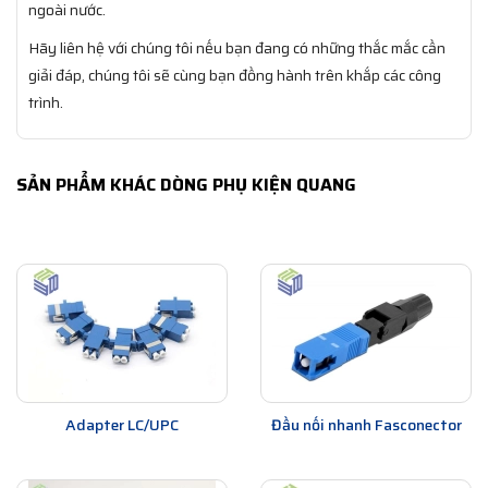
ngoài nước.
Hãy liên hệ với chúng tôi nếu bạn đang có những thắc mắc cần
giải đáp, chúng tôi sẽ cùng bạn đồng hành trên khắp các công
trình.
SẢN PHẨM KHÁC DÒNG PHỤ KIỆN QUANG
Adapter LC/UPC
Đầu nối nhanh Fasconector